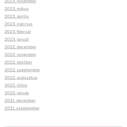
2023. november
2023. május
2023. április
2023. március
2023. február
2023. január
2022. december
2022. november
2022. október
2022. szeptember
2022. augusztus
2022. július
2022. január
2021. december
2021. szeptember