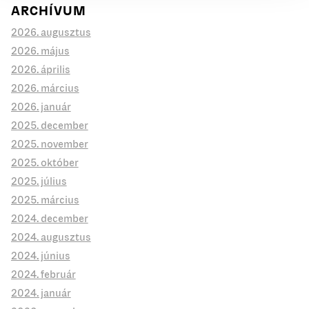
ARCHÍVUM
2026. augusztus
2026. május
2026. április
2026. március
2026. január
2025. december
2025. november
2025. október
2025. július
2025. március
2024. december
2024. augusztus
2024. június
2024. február
2024. január